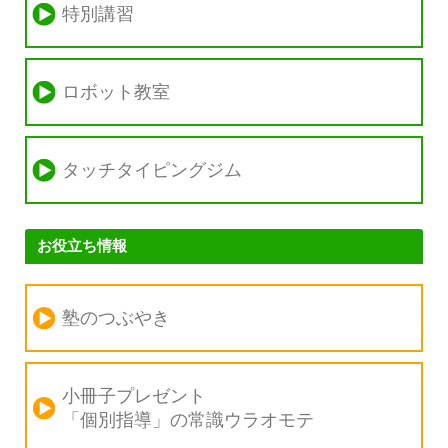
特別講習
ロボット教室
タッチタイピングジム
お役立ち情報
塾のつぶやき
小冊子プレゼント
「個別指導」の
常識ウラオモテ