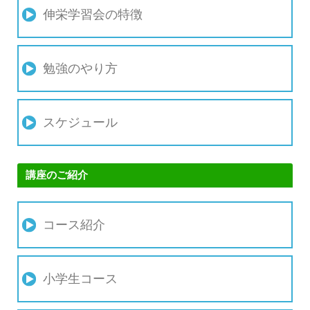
伸栄学習会の特徴
勉強のやり方
スケジュール
講座のご紹介
コース紹介
小学生コース