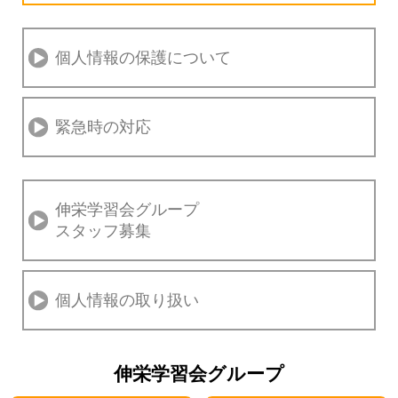
個人情報の保護について
緊急時の対応
伸栄学習会グループ
スタッフ募集
個人情報の取り扱い
伸栄学習会グループ