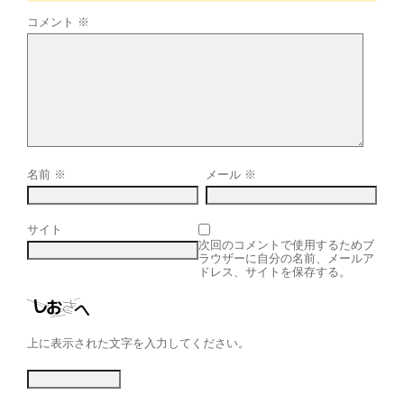
コメント
※
名前
※
メール
※
サイト
次回のコメントで使用するためブ
ラウザーに自分の名前、メールア
ドレス、サイトを保存する。
上に表示された文字を入力してください。