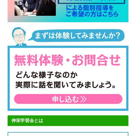
伸栄学習会とは