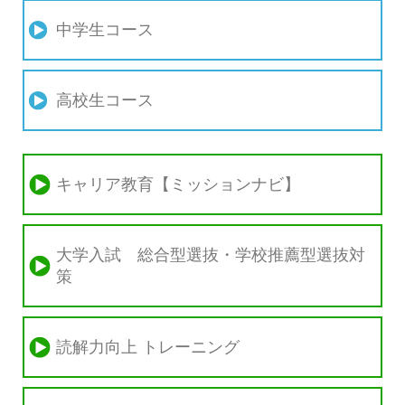
中学生コース
高校生コース
キャリア教育【ミッションナビ】
大学入試 総合型選抜・学校推薦型選抜対
策
読解力向上 トレーニング