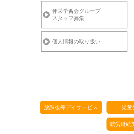
伸栄学習会グループ
スタッフ募集
個人情報の取り扱い
放課後等デイサービス
児童
就労継続