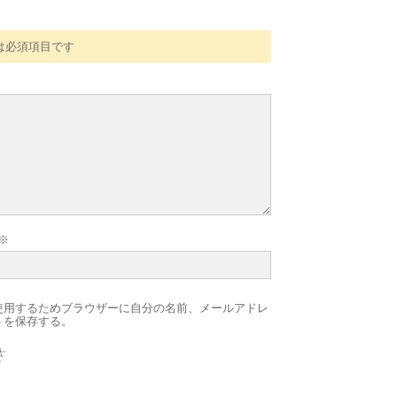
は必須項目です
※
使用するためブラウザーに自分の名前、メールアドレ
トを保存する。