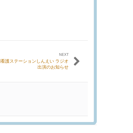
NEXT
問看護ステーションしんえい ラジオ
出演のお知らせ