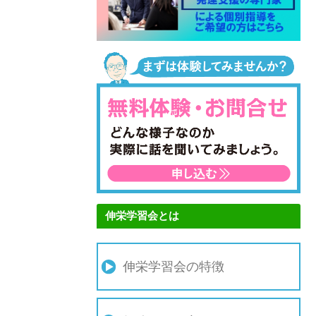
伸栄学習会とは
伸栄学習会の特徴