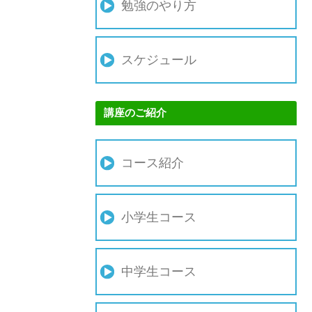
勉強のやり方
スケジュール
講座のご紹介
コース紹介
小学生コース
中学生コース