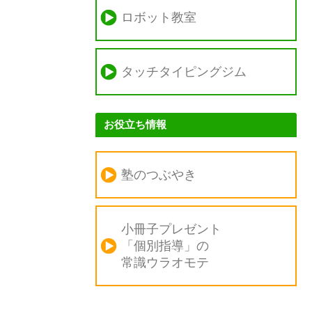
ロボット教室
タッチタイピングジム
お役立ち情報
塾のつぶやき
小冊子プレゼント
「個別指導」の
常識ウラオモテ