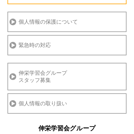
個人情報の保護について
緊急時の対応
伸栄学習会グループ
スタッフ募集
個人情報の取り扱い
伸栄学習会グループ