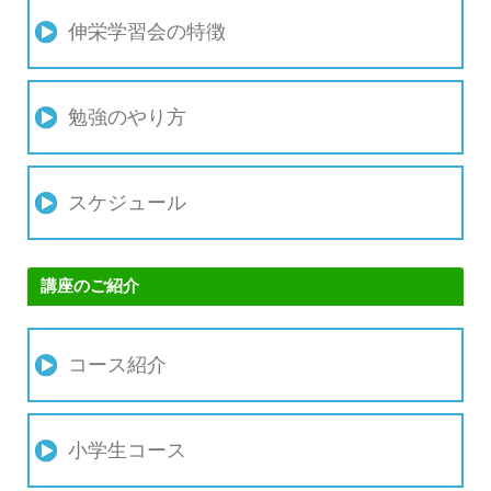
伸栄学習会の特徴
勉強のやり方
スケジュール
講座のご紹介
コース紹介
小学生コース