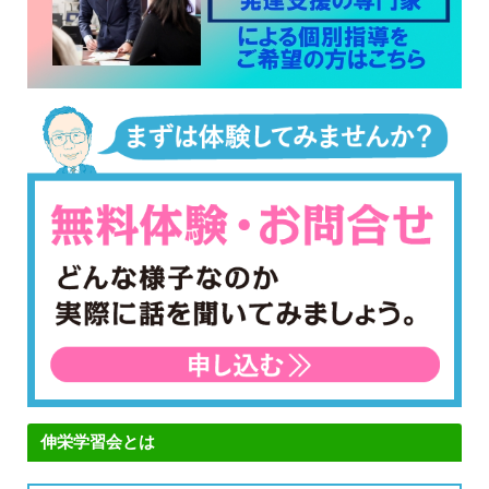
伸栄学習会とは