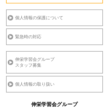
個人情報の保護について
緊急時の対応
伸栄学習会グループ
スタッフ募集
個人情報の取り扱い
伸栄学習会グループ