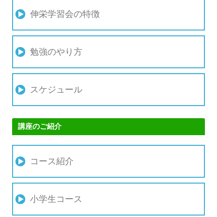
伸栄学習会の特徴
勉強のやり方
スケジュール
講座のご紹介
コース紹介
小学生コース