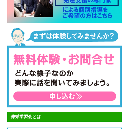
伸栄学習会とは