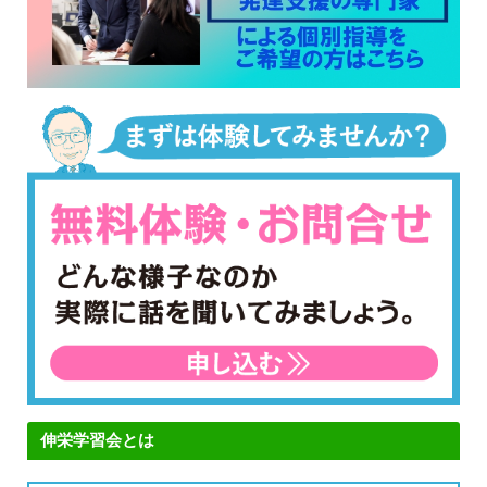
伸栄学習会とは