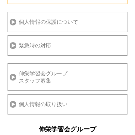
個人情報の保護について
緊急時の対応
伸栄学習会グループ
スタッフ募集
個人情報の取り扱い
伸栄学習会グループ