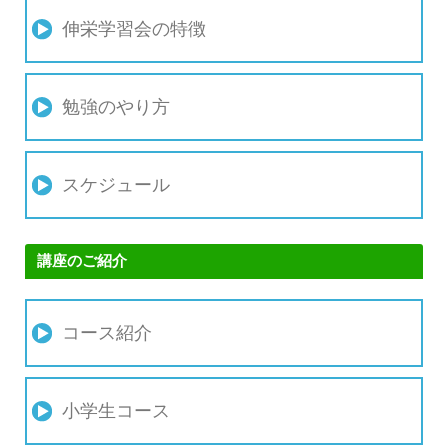
伸栄学習会の特徴
勉強のやり方
スケジュール
講座のご紹介
コース紹介
小学生コース