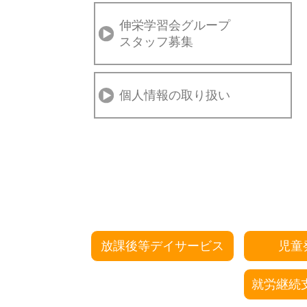
伸栄学習会グループ
スタッフ募集
個人情報の取り扱い
放課後等デイサービス
児童
就労継続