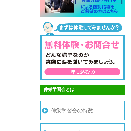
伸栄学習会とは
伸栄学習会の特徴