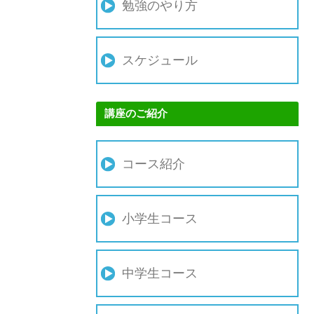
勉強のやり方
スケジュール
講座のご紹介
コース紹介
小学生コース
中学生コース