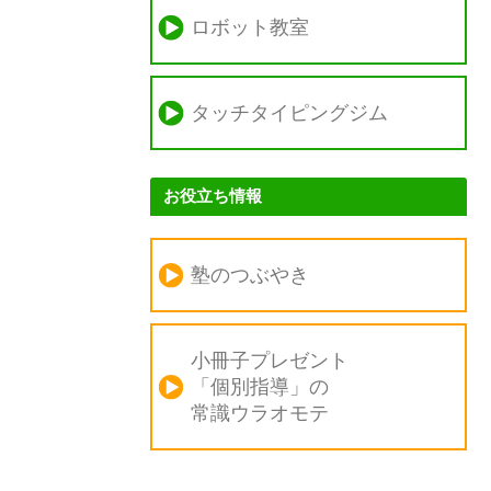
ロボット教室
タッチタイピングジム
お役立ち情報
塾のつぶやき
小冊子プレゼント
「個別指導」の
常識ウラオモテ