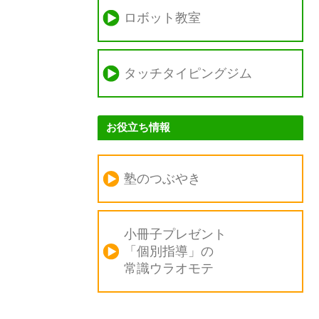
ロボット教室
タッチタイピングジム
お役立ち情報
塾のつぶやき
小冊子プレゼント
「個別指導」の
常識ウラオモテ