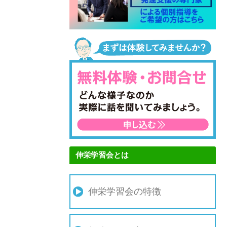
伸栄学習会とは
伸栄学習会の特徴