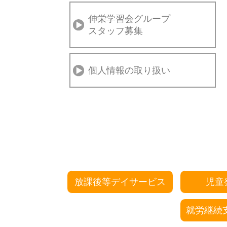
伸栄学習会グループ
スタッフ募集
個人情報の取り扱い
放課後等デイサービス
児童
就労継続