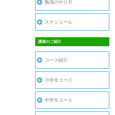
勉強のやり方
スケジュール
講座のご紹介
コース紹介
小学生コース
中学生コース