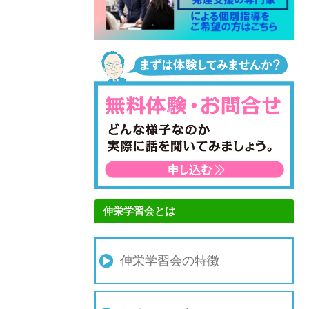
伸栄学習会とは
伸栄学習会の特徴