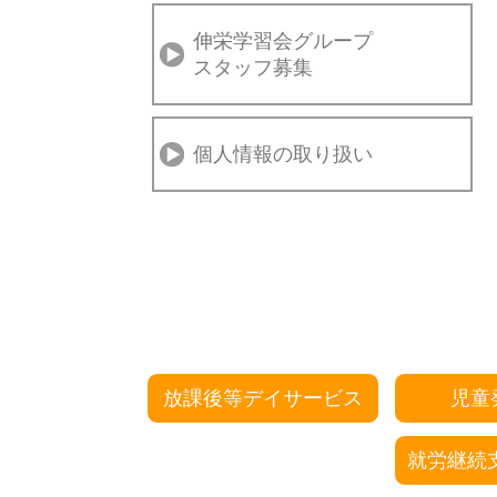
伸栄学習会グループ
スタッフ募集
個人情報の取り扱い
放課後等デイサービス
児童
就労継続