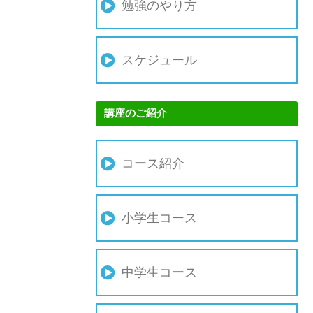
勉強のやり方
スケジュール
講座のご紹介
コース紹介
小学生コース
中学生コース