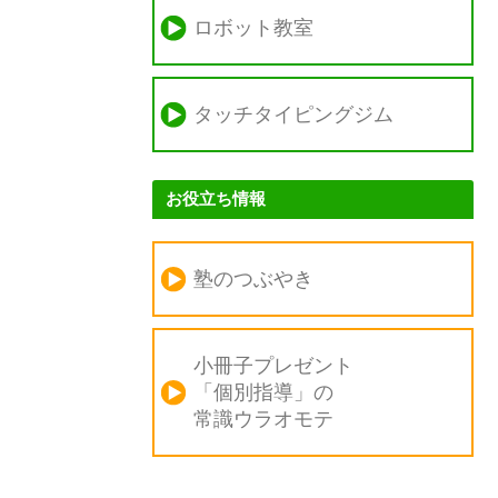
ロボット教室
タッチタイピングジム
お役立ち情報
塾のつぶやき
小冊子プレゼント
「個別指導」の
常識ウラオモテ