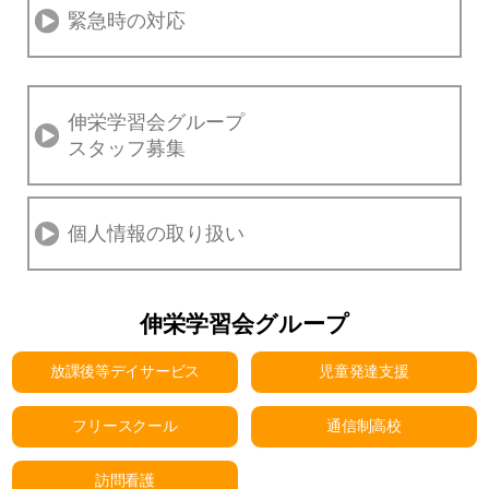
緊急時の対応
伸栄学習会グループ
スタッフ募集
個人情報の取り扱い
伸栄学習会グループ
放課後等デイサービス
児童発達支援
フリースクール
通信制高校
訪問看護