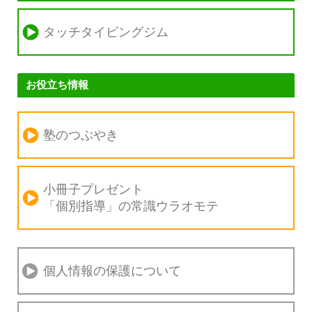
タッチタイピングジム
お役立ち情報
塾のつぶやき
小冊子プレゼント
「個別指導」の
常識ウラオモテ
個人情報の保護について