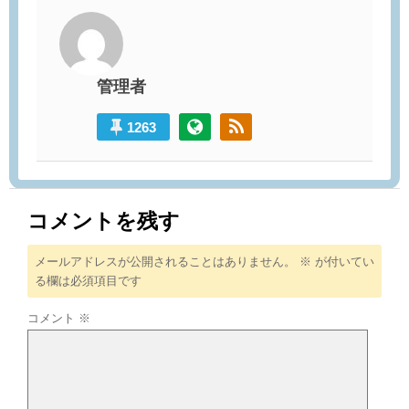
管理者
1263
コメントを残す
メールアドレスが公開されることはありません。
※
が付いてい
る欄は必須項目です
コメント
※