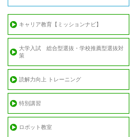
キャリア教育【ミッションナビ】
大学入試 総合型選抜・学校推薦型選抜対
策
読解力向上 トレーニング
特別講習
ロボット教室