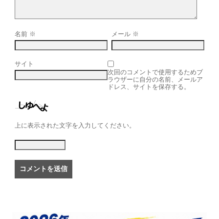
名前
※
メール
※
サイト
次回のコメントで使用するためブ
ラウザーに自分の名前、メールア
ドレス、サイトを保存する。
上に表示された文字を入力してください。