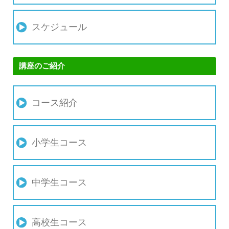
スケジュール
講座のご紹介
コース紹介
小学生コース
中学生コース
高校生コース