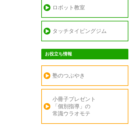
ロボット教室
タッチタイピングジム
お役立ち情報
塾のつぶやき
小冊子プレゼント
「個別指導」の
常識ウラオモテ