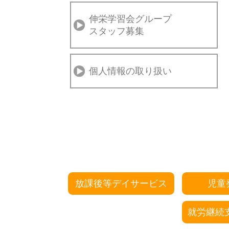
伸栄学習会グループ
スタッフ募集
個人情報の取り扱い
放課後等デイサービス
児童
就労継続