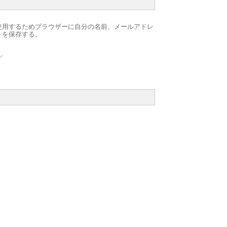
使用するためブラウザーに自分の名前、メールアドレ
トを保存する。