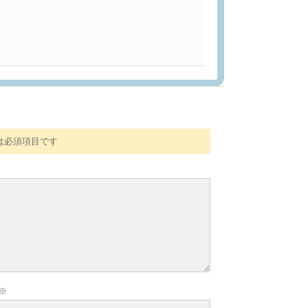
は必須項目です
※