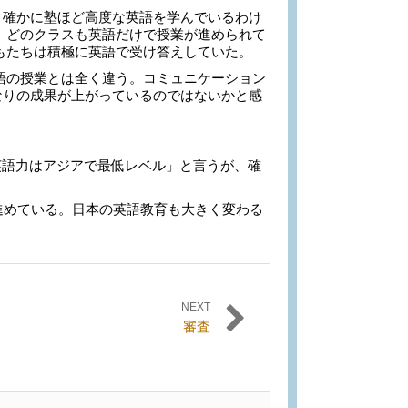
確かに塾ほど高度な英語を学んでいるわけ
、どのクラスも英語だけで授業が進められて
もたちは積極に英語で受け答えしていた。
の授業とは全く違う。コミュニケーション
かなりの成果が上がっているのではないかと感
語力はアジアで最低レベル」と言うが、確
進めている。日本の英語教育も大きく変わる
NEXT
審査