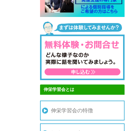
伸栄学習会とは
伸栄学習会の特徴