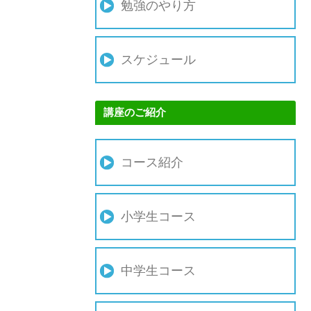
勉強のやり方
スケジュール
講座のご紹介
コース紹介
小学生コース
中学生コース