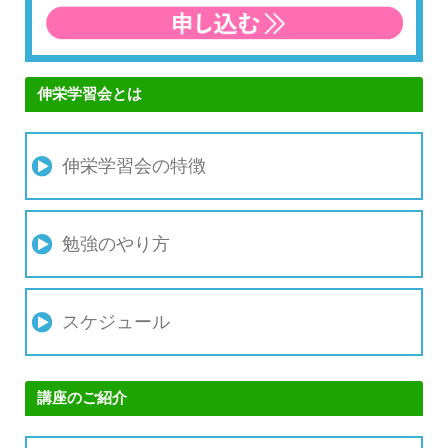
伸栄学習会とは
伸栄学習会の特徴
勉強のやり方
スケジュール
講座のご紹介