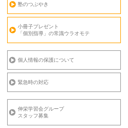
塾のつぶやき
小冊子プレゼント
「個別指導」の
常識ウラオモテ
個人情報の保護について
緊急時の対応
伸栄学習会グループ
スタッフ募集