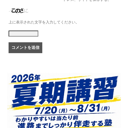
上に表示された文字を入力してください。