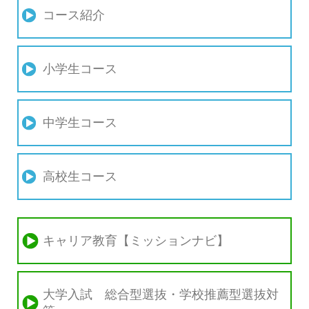
コース紹介
小学生コース
中学生コース
高校生コース
キャリア教育【ミッションナビ】
大学入試 総合型選抜・学校推薦型選抜対