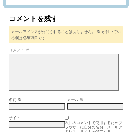
コメントを残す
メールアドレスが公開されることはありません。
※
が付いてい
る欄は必須項目です
コメント
※
名前
※
メール
※
サイト
次回のコメントで使用するためブ
ラウザーに自分の名前、メールア
ドレス、サイトを保存する。