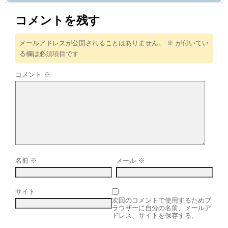
コメントを残す
メールアドレスが公開されることはありません。
※
が付いてい
る欄は必須項目です
コメント
※
名前
※
メール
※
サイト
次回のコメントで使用するためブ
ラウザーに自分の名前、メールア
ドレス、サイトを保存する。