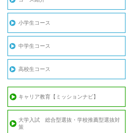
小学生コース
中学生コース
高校生コース
キャリア教育【ミッションナビ】
大学入試 総合型選抜・学校推薦型選抜対
策