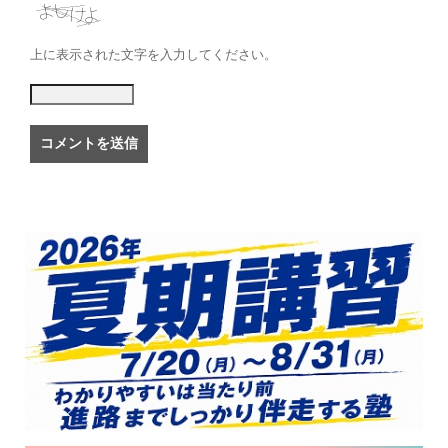
上に表示された文字を入力してください。