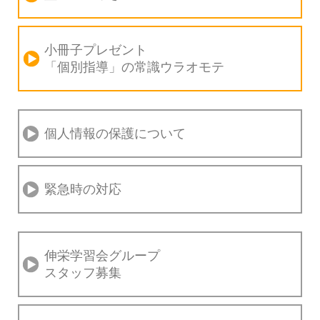
小冊子プレゼント
「個別指導」の
常識ウラオモテ
個人情報の保護について
緊急時の対応
伸栄学習会グループ
スタッフ募集