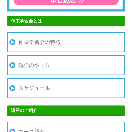
伸栄学習会とは
伸栄学習会の特徴
勉強のやり方
スケジュール
講座のご紹介
コース紹介