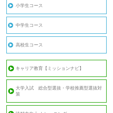
小学生コース
中学生コース
高校生コース
キャリア教育【ミッションナビ】
大学入試 総合型選抜・学校推薦型選抜対
策