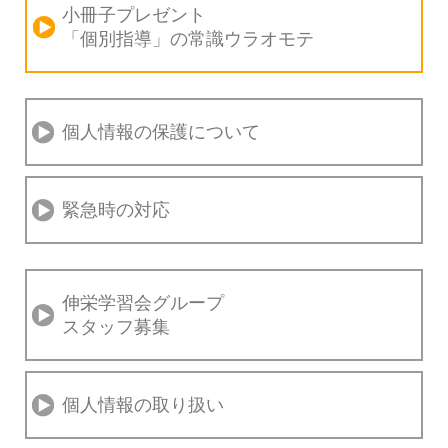
小冊子プレゼント
「個別指導」の
常識ウラオモテ
個人情報の保護について
緊急時の対応
伸栄学習会グループ
スタッフ募集
個人情報の取り扱い