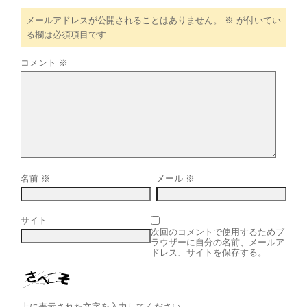
メールアドレスが公開されることはありません。
※
が付いてい
る欄は必須項目です
コメント
※
名前
※
メール
※
サイト
次回のコメントで使用するためブ
ラウザーに自分の名前、メールア
ドレス、サイトを保存する。
上に表示された文字を入力してください。