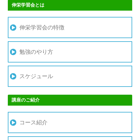
伸栄学習会とは
伸栄学習会の特徴
勉強のやり方
スケジュール
講座のご紹介
コース紹介