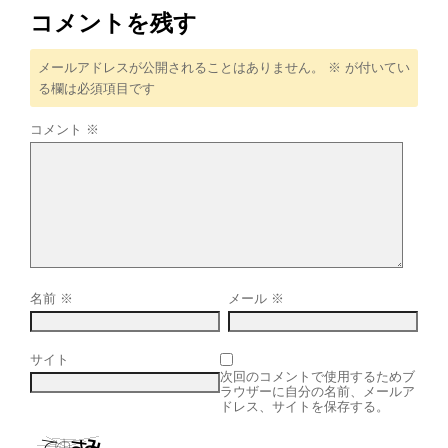
コメントを残す
メールアドレスが公開されることはありません。
※
が付いてい
る欄は必須項目です
コメント
※
名前
※
メール
※
サイト
次回のコメントで使用するためブ
ラウザーに自分の名前、メールア
ドレス、サイトを保存する。