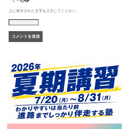
上に表示された文字を入力してください。