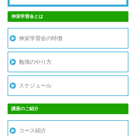
伸栄学習会とは
伸栄学習会の特徴
勉強のやり方
スケジュール
講座のご紹介
コース紹介