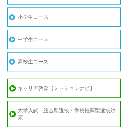
小学生コース
中学生コース
高校生コース
キャリア教育【ミッションナビ】
大学入試 総合型選抜・学校推薦型選抜対
策