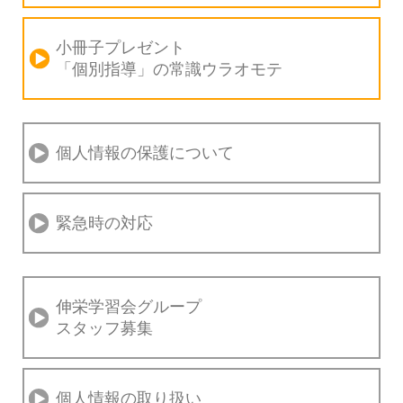
小冊子プレゼント
「個別指導」の
常識ウラオモテ
個人情報の保護について
緊急時の対応
伸栄学習会グループ
スタッフ募集
個人情報の取り扱い