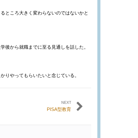
るところ大きく変わらないのではないかと
学後から就職までに至る見通しを話した。
っかりやってもらいたいと念じている。
NEXT
PISA型教育