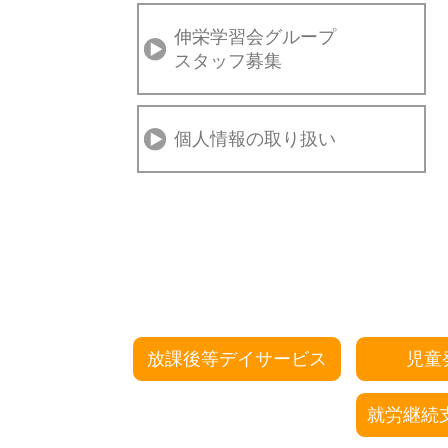
伸栄学習会グループ
スタッフ募集
個人情報の取り扱い
放課後等デイサービス
児童
就労継続