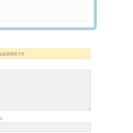
は必須項目です
※