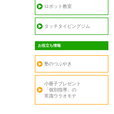
ロボット教室
タッチタイピングジム
お役立ち情報
塾のつぶやき
小冊子プレゼント
「個別指導」の
常識ウラオモテ