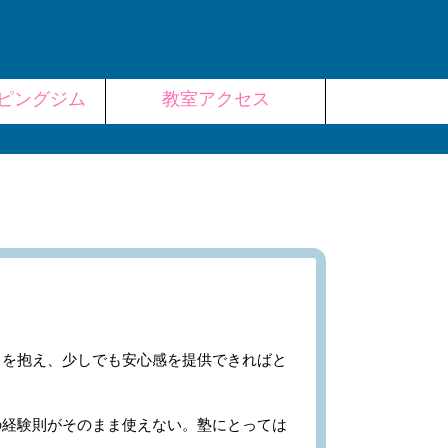
ピングジム
教室アクセス
を抱え、少しでも安心感を提供できればと
経験則がそのまま使えない。塾にとっては