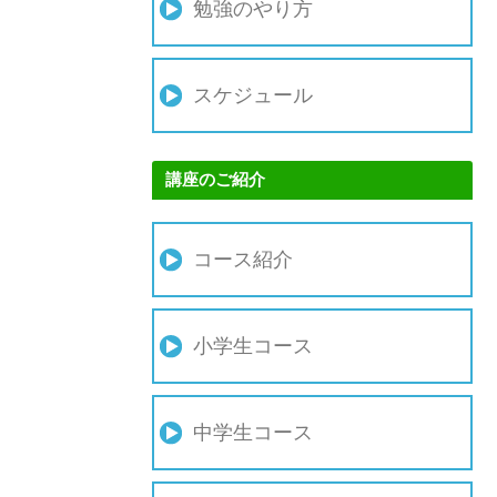
勉強のやり方
スケジュール
講座のご紹介
コース紹介
小学生コース
中学生コース