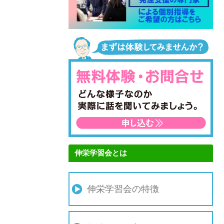
伸栄学習会とは
伸栄学習会の特徴