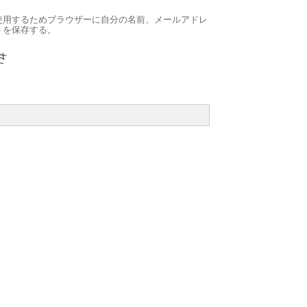
使用するためブラウザーに自分の名前、メールアドレ
トを保存する。