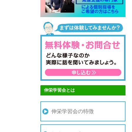
伸栄学習会とは
伸栄学習会の特徴