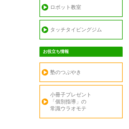
ロボット教室
タッチタイピングジム
お役立ち情報
塾のつぶやき
小冊子プレゼント
「個別指導」の
常識ウラオモテ