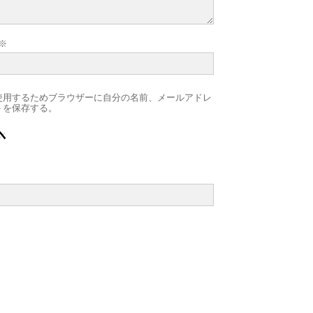
※
使用するためブラウザーに自分の名前、メールアドレ
トを保存する。