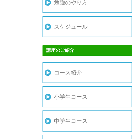
勉強のやり方
スケジュール
講座のご紹介
コース紹介
小学生コース
中学生コース