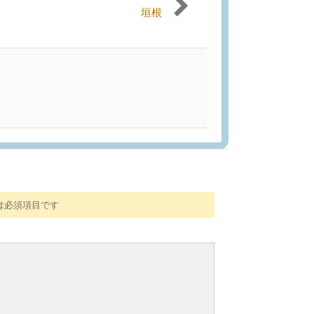
垣根
は必須項目です