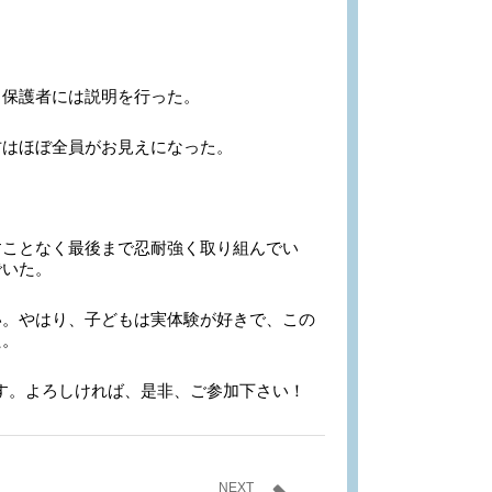
保護者には説明を行った。
はほぼ全員がお見えになった。
ことなく最後まで忍耐強く取り組んでい
でいた。
。やはり、子どもは実体験が好きで、この
た。
ます。よろしければ、是非、ご参加下さい！
NEXT