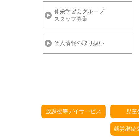
伸栄学習会グループ
スタッフ募集
個人情報の取り扱い
放課後等デイサービス
児童
就労継続