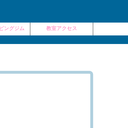
ピングジム
教室アクセス