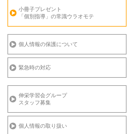
小冊子プレゼント
「個別指導」の
常識ウラオモテ
個人情報の保護について
緊急時の対応
伸栄学習会グループ
スタッフ募集
個人情報の取り扱い