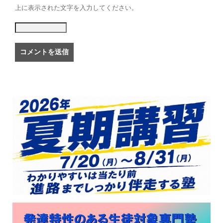
上に表示された文字を入力してください。