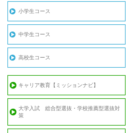
小学生コース
中学生コース
高校生コース
キャリア教育【ミッションナビ】
大学入試 総合型選抜・学校推薦型選抜対
策