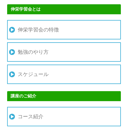
伸栄学習会とは
伸栄学習会の特徴
勉強のやり方
スケジュール
講座のご紹介
コース紹介