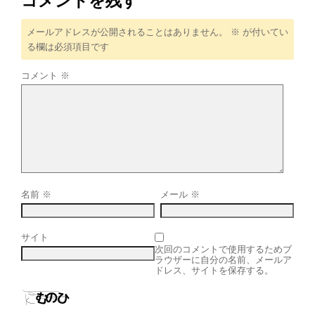
コメントを残す
メールアドレスが公開されることはありません。
※
が付いてい
る欄は必須項目です
コメント
※
名前
※
メール
※
サイト
次回のコメントで使用するためブ
ラウザーに自分の名前、メールア
ドレス、サイトを保存する。