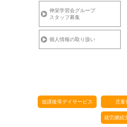
伸栄学習会グループ
スタッフ募集
個人情報の取り扱い
放課後等デイサービス
児童
就労継続