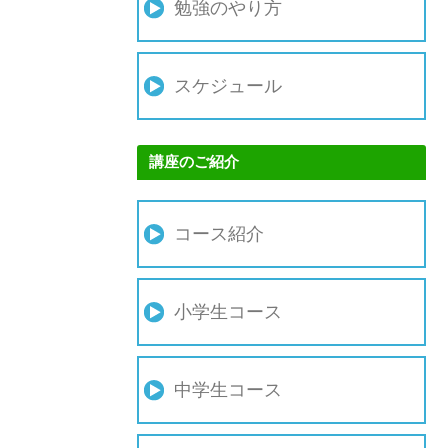
勉強のやり方
スケジュール
講座のご紹介
コース紹介
小学生コース
中学生コース