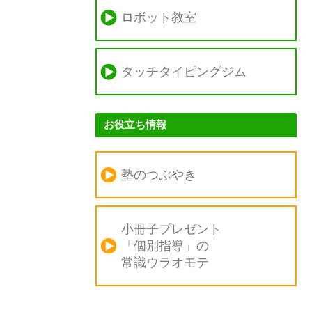
ロボット教室
タッチタイピングジム
お役立ち情報
塾のつぶやき
小冊子プレゼント
「個別指導」の
常識ウラオモテ