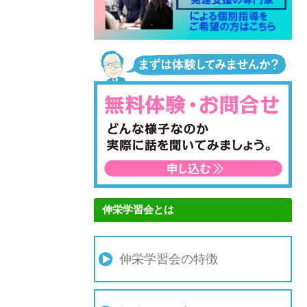
伸栄学習会とは
伸栄学習会の特徴