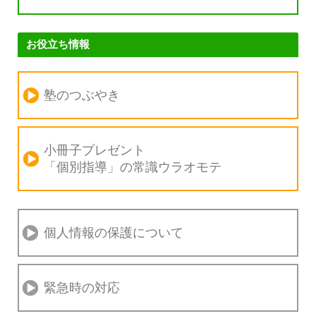
お役立ち情報
塾のつぶやき
小冊子プレゼント
「個別指導」の
常識ウラオモテ
個人情報の保護について
緊急時の対応