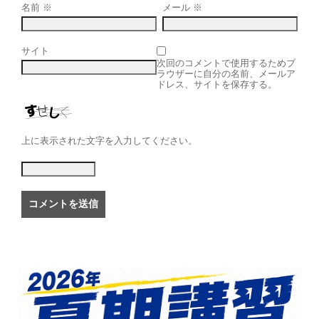
名前
※
メール
※
サイト
次回のコメントで使用するためブ
ラウザーに自分の名前、メールア
ドレス、サイトを保存する。
上に表示された文字を入力してください。