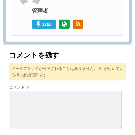
管理者
1263
コメントを残す
メールアドレスが公開されることはありません。
※
が付いてい
る欄は必須項目です
コメント
※