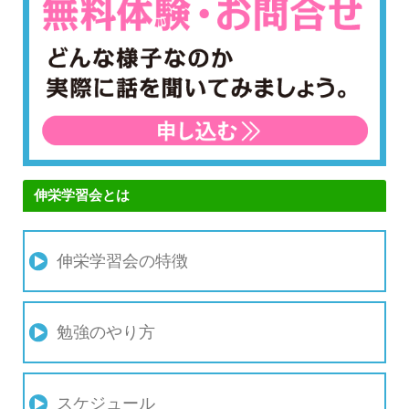
伸栄学習会とは
伸栄学習会の特徴
勉強のやり方
スケジュール