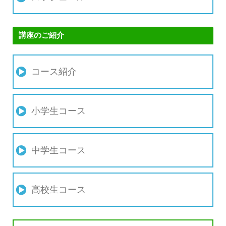
講座のご紹介
コース紹介
小学生コース
中学生コース
高校生コース