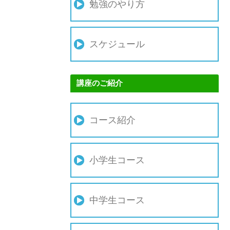
勉強のやり方
スケジュール
講座のご紹介
コース紹介
小学生コース
中学生コース