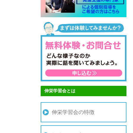
伸栄学習会とは
伸栄学習会の特徴