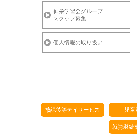
伸栄学習会グループ
スタッフ募集
個人情報の取り扱い
放課後等デイサービス
児童
就労継続