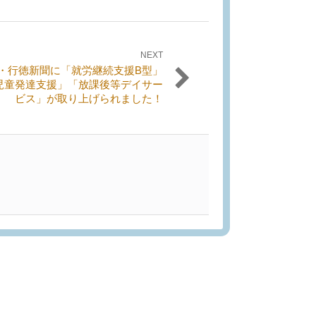
NEXT
・行徳新聞に「就労継続支援B型」
児童発達支援」「放課後等デイサー
ビス」が取り上げられました！