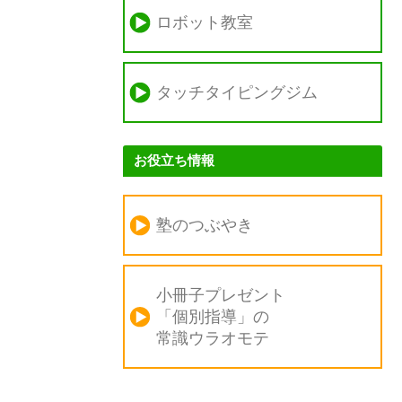
ロボット教室
タッチタイピングジム
お役立ち情報
塾のつぶやき
小冊子プレゼント
「個別指導」の
常識ウラオモテ