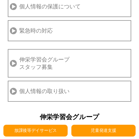
個人情報の保護について
緊急時の対応
伸栄学習会グループ
スタッフ募集
個人情報の取り扱い
伸栄学習会グループ
放課後等デイサービス
児童発達支援