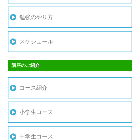
勉強のやり方
スケジュール
講座のご紹介
コース紹介
小学生コース
中学生コース