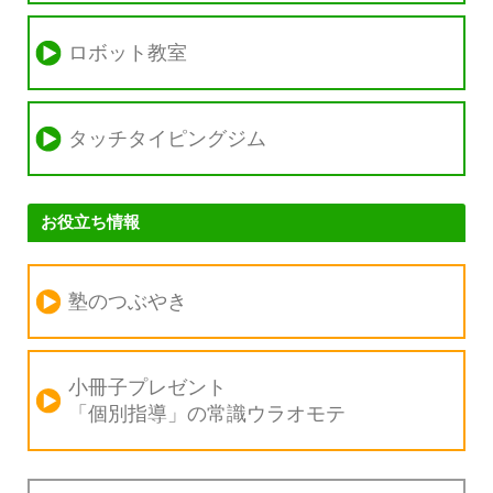
ロボット教室
タッチタイピングジム
お役立ち情報
塾のつぶやき
小冊子プレゼント
「個別指導」の
常識ウラオモテ