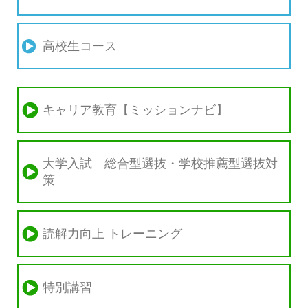
高校生コース
キャリア教育【ミッションナビ】
大学入試 総合型選抜・学校推薦型選抜対
策
読解力向上 トレーニング
特別講習