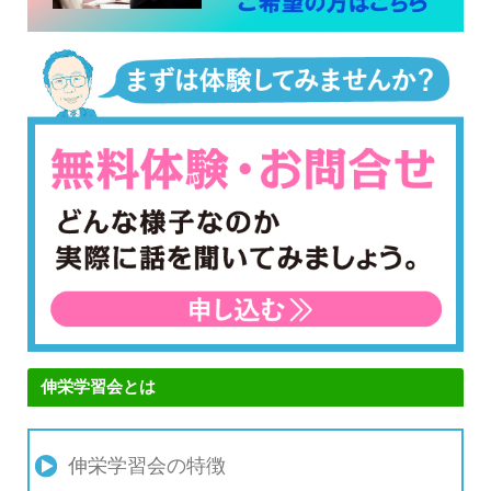
伸栄学習会とは
伸栄学習会の特徴