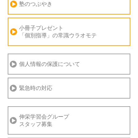
塾のつぶやき
小冊子プレゼント
「個別指導」の
常識ウラオモテ
個人情報の保護について
緊急時の対応
伸栄学習会グループ
スタッフ募集