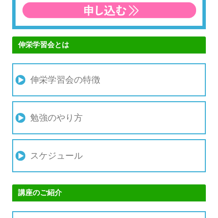
伸栄学習会とは
伸栄学習会の特徴
勉強のやり方
スケジュール
講座のご紹介