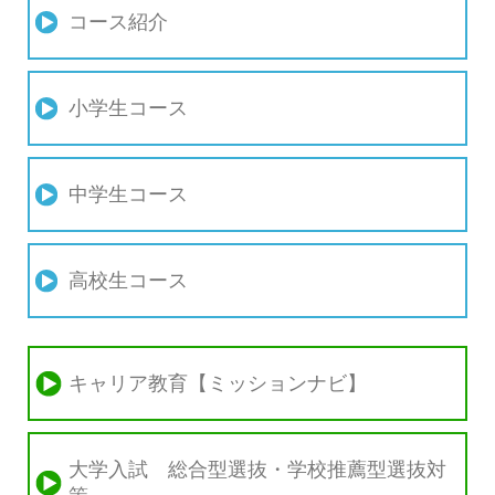
コース紹介
小学生コース
中学生コース
高校生コース
キャリア教育【ミッションナビ】
大学入試 総合型選抜・学校推薦型選抜対