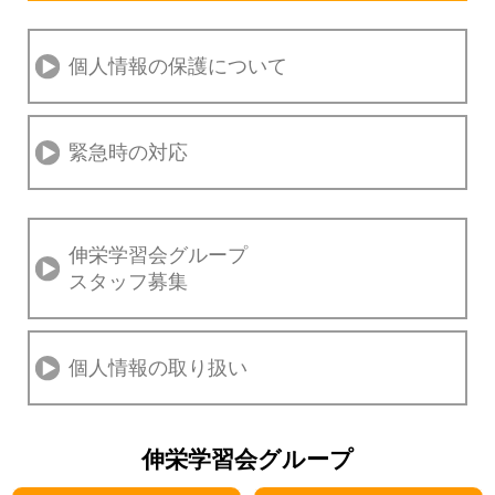
個人情報の保護について
緊急時の対応
伸栄学習会グループ
スタッフ募集
個人情報の取り扱い
伸栄学習会グループ