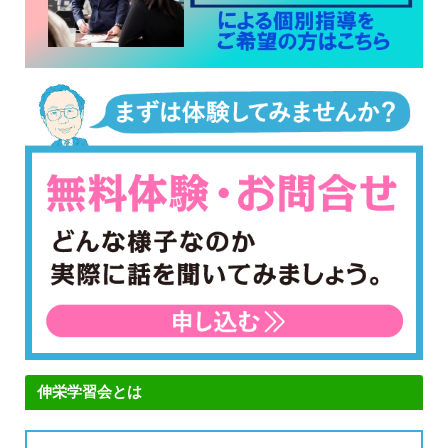
伸栄学習会とは