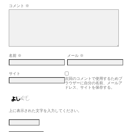
コメント
※
名前
※
メール
※
サイト
次回のコメントで使用するためブ
ラウザーに自分の名前、メールア
ドレス、サイトを保存する。
上に表示された文字を入力してください。