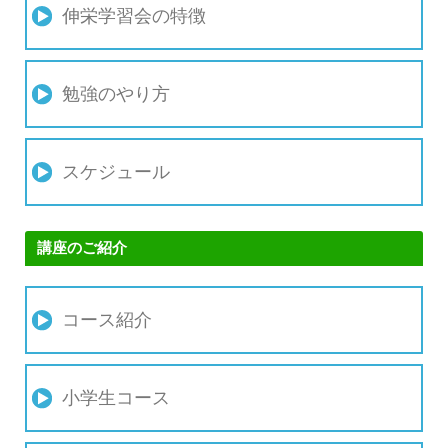
伸栄学習会の特徴
勉強のやり方
スケジュール
講座のご紹介
コース紹介
小学生コース