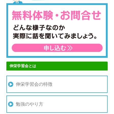
伸栄学習会とは
伸栄学習会の特徴
勉強のやり方