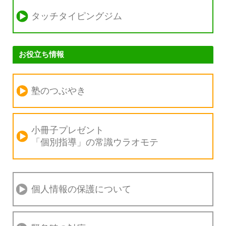
タッチタイピングジム
お役立ち情報
塾のつぶやき
小冊子プレゼント
「個別指導」の
常識ウラオモテ
個人情報の保護について