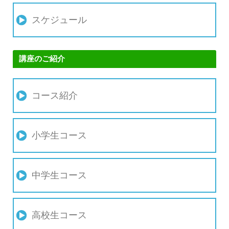
スケジュール
講座のご紹介
コース紹介
小学生コース
中学生コース
高校生コース