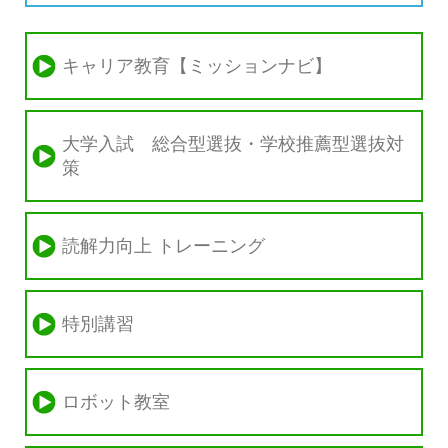
キャリア教育【ミッションナビ】
大学入試 総合型選抜・学校推薦型選抜対
策
読解力向上 トレーニング
特別講習
ロボット教室