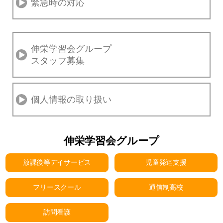
緊急時の対応
伸栄学習会グループ
スタッフ募集
個人情報の取り扱い
伸栄学習会グループ
放課後等デイサービス
児童発達支援
フリースクール
通信制高校
訪問看護