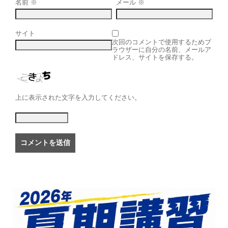
名前
※
メール
※
サイト
次回のコメントで使用するためブ
ラウザーに自分の名前、メールア
ドレス、サイトを保存する。
上に表示された文字を入力してください。