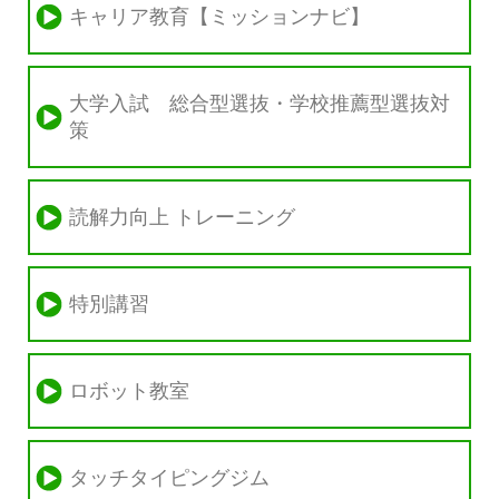
キャリア教育【ミッションナビ】
大学入試 総合型選抜・学校推薦型選抜対
策
読解力向上 トレーニング
特別講習
ロボット教室
タッチタイピングジム