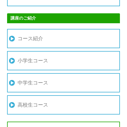
講座のご紹介
コース紹介
小学生コース
中学生コース
高校生コース