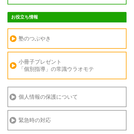
お役立ち情報
塾のつぶやき
小冊子プレゼント
「個別指導」の
常識ウラオモテ
個人情報の保護について
緊急時の対応