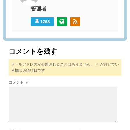
管理者
1263
コメントを残す
メールアドレスが公開されることはありません。
※
が付いてい
る欄は必須項目です
コメント
※