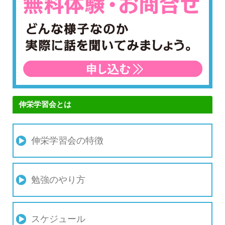
伸栄学習会とは
伸栄学習会の特徴
勉強のやり方
スケジュール