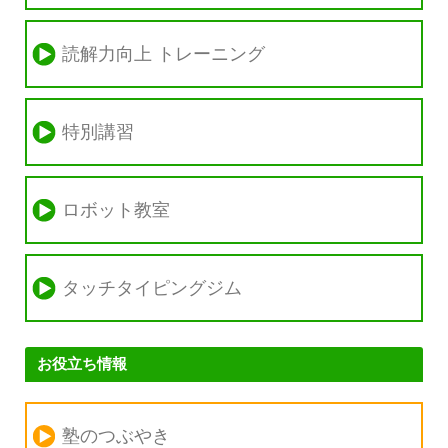
読解力向上 トレーニング
特別講習
ロボット教室
タッチタイピングジム
お役立ち情報
塾のつぶやき