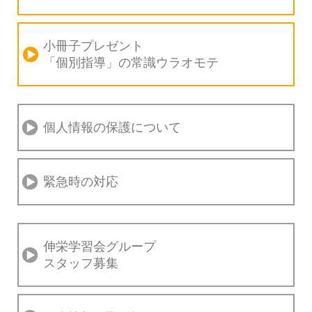
小冊子プレゼント
「個別指導」の
常識ウラオモテ
個人情報の保護について
緊急時の対応
伸栄学習会グループ
スタッフ募集