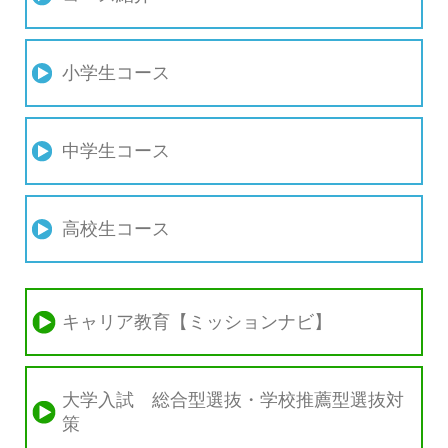
小学生コース
中学生コース
高校生コース
キャリア教育【ミッションナビ】
大学入試 総合型選抜・学校推薦型選抜対
策