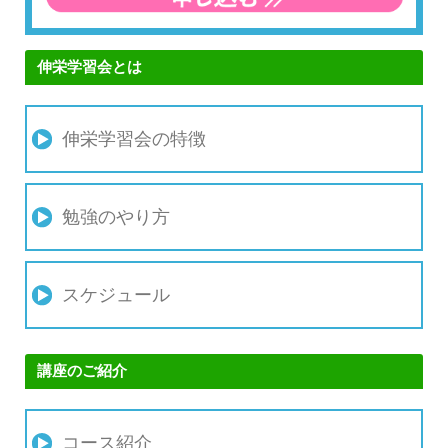
伸栄学習会とは
伸栄学習会の特徴
勉強のやり方
スケジュール
講座のご紹介
コース紹介