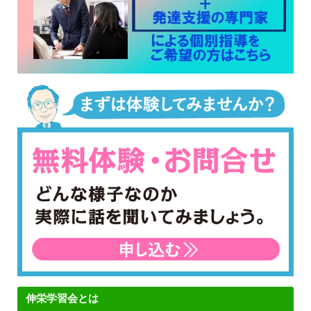
伸栄学習会とは