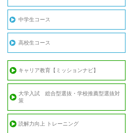
中学生コース
高校生コース
キャリア教育【ミッションナビ】
大学入試 総合型選抜・学校推薦型選抜対
策
読解力向上 トレーニング