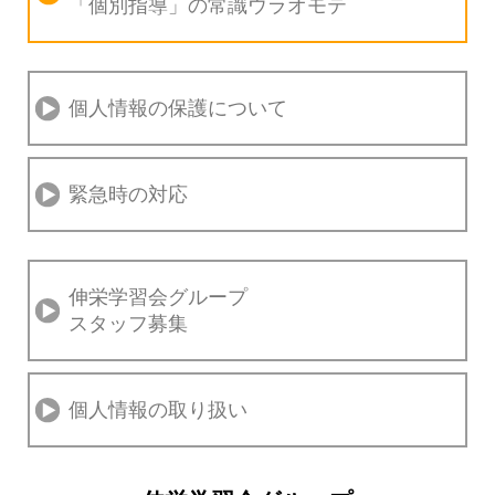
「個別指導」の
常識ウラオモテ
個人情報の保護について
緊急時の対応
伸栄学習会グループ
スタッフ募集
個人情報の取り扱い