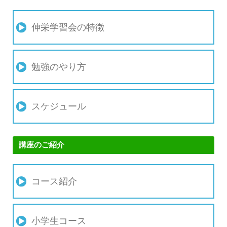
伸栄学習会の特徴
勉強のやり方
スケジュール
講座のご紹介
コース紹介
小学生コース