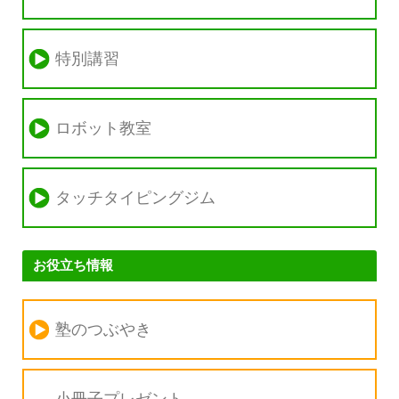
特別講習
ロボット教室
タッチタイピングジム
お役立ち情報
塾のつぶやき