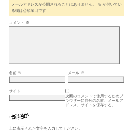
メールアドレスが公開されることはありません。
※
が付いてい
る欄は必須項目です
コメント
※
名前
※
メール
※
サイト
次回のコメントで使用するためブ
ラウザーに自分の名前、メールア
ドレス、サイトを保存する。
上に表示された文字を入力してください。