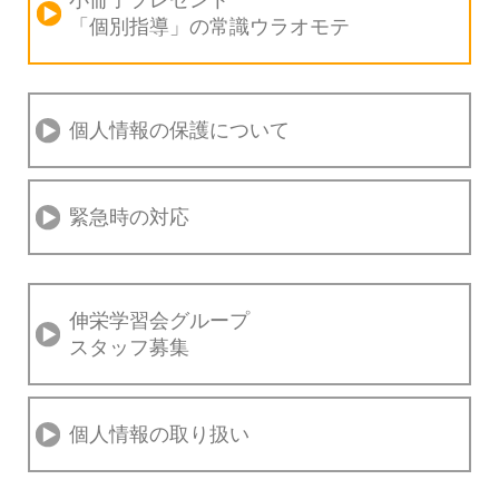
小冊子プレゼント
「個別指導」の
常識ウラオモテ
個人情報の保護について
緊急時の対応
伸栄学習会グループ
スタッフ募集
個人情報の取り扱い