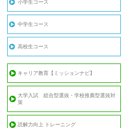
小学生コース
中学生コース
高校生コース
キャリア教育【ミッションナビ】
大学入試 総合型選抜・学校推薦型選抜対
策
読解力向上 トレーニング