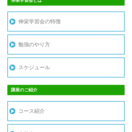
伸栄学習会とは
伸栄学習会の特徴
勉強のやり方
スケジュール
講座のご紹介
コース紹介