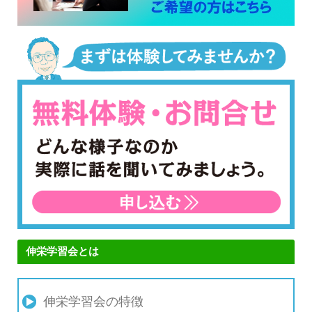
伸栄学習会とは
伸栄学習会の特徴