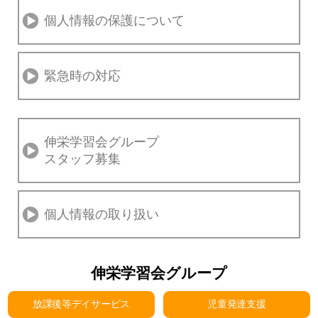
個人情報の保護について
緊急時の対応
伸栄学習会グループ
スタッフ募集
個人情報の取り扱い
伸栄学習会グループ
放課後等デイサービス
児童発達支援