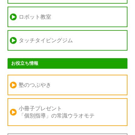
ロボット教室
タッチタイピングジム
お役立ち情報
塾のつぶやき
小冊子プレゼント
「個別指導」の
常識ウラオモテ