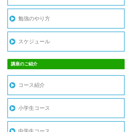
勉強のやり方
スケジュール
講座のご紹介
コース紹介
小学生コース
中学生コース