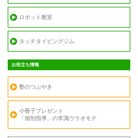
ロボット教室
タッチタイピングジム
お役立ち情報
塾のつぶやき
小冊子プレゼント
「個別指導」の
常識ウラオモテ