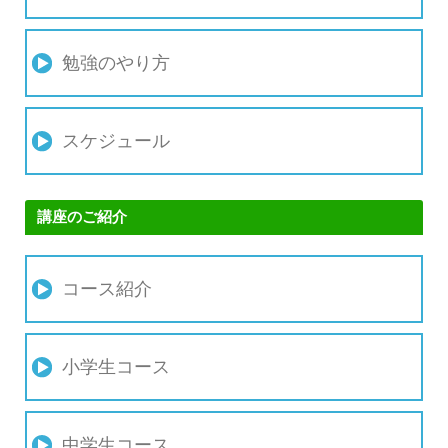
勉強のやり方
スケジュール
講座のご紹介
コース紹介
小学生コース
中学生コース