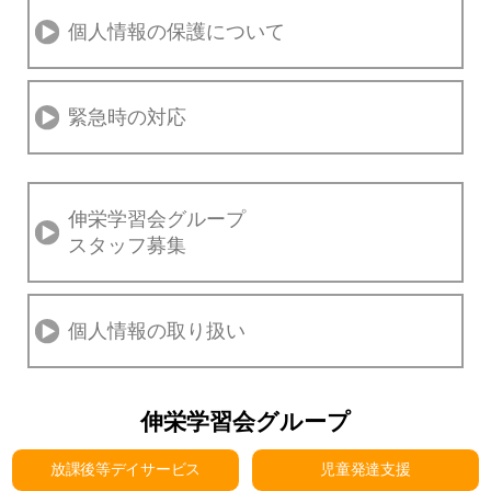
個人情報の保護について
緊急時の対応
伸栄学習会グループ
スタッフ募集
個人情報の取り扱い
伸栄学習会グループ
放課後等デイサービス
児童発達支援