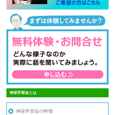
伸栄学習会とは
伸栄学習会の特徴