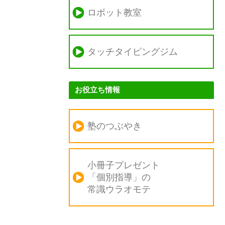
ロボット教室
タッチタイピングジム
お役立ち情報
塾のつぶやき
小冊子プレゼント
「個別指導」の
常識ウラオモテ