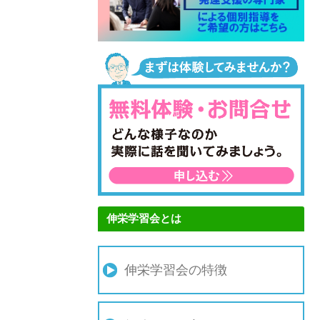
伸栄学習会とは
伸栄学習会の特徴