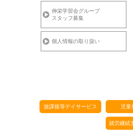
伸栄学習会グループ
スタッフ募集
個人情報の取り扱い
放課後等デイサービス
児童
就労継続