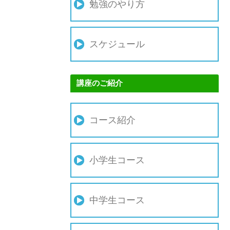
勉強のやり方
スケジュール
講座のご紹介
コース紹介
小学生コース
中学生コース