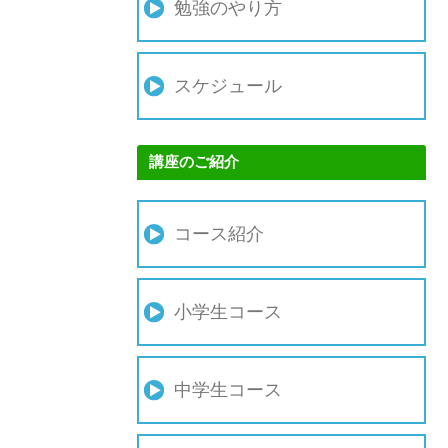
勉強のやり方
スケジュール
講座のご紹介
コース紹介
小学生コース
中学生コース