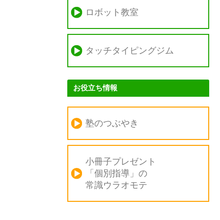
ロボット教室
タッチタイピングジム
お役立ち情報
塾のつぶやき
小冊子プレゼント
「個別指導」の
常識ウラオモテ