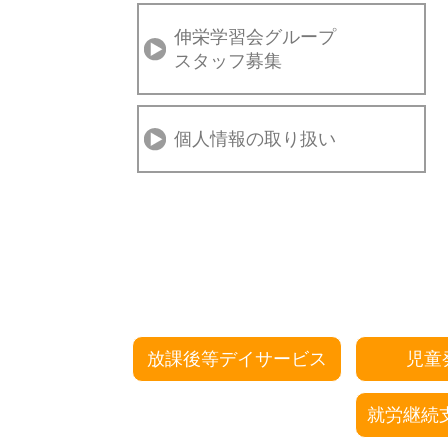
伸栄学習会グループ
スタッフ募集
個人情報の取り扱い
放課後等デイサービス
児童
就労継続