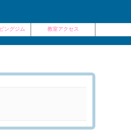
ピングジム
教室アクセス