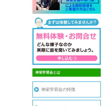
伸栄学習会とは
伸栄学習会の特徴