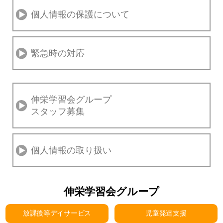
個人情報の保護について
緊急時の対応
伸栄学習会グループ
スタッフ募集
個人情報の取り扱い
伸栄学習会グループ
放課後等デイサービス
児童発達支援