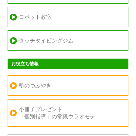
ロボット教室
タッチタイピングジム
お役立ち情報
塾のつぶやき
小冊子プレゼント
「個別指導」の
常識ウラオモテ