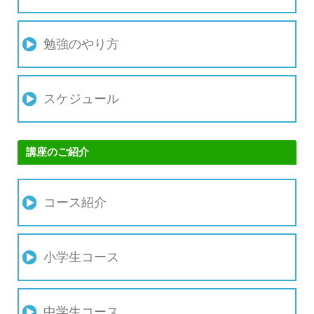
勉強のやり方
スケジュール
講座のご紹介
コース紹介
小学生コース
中学生コース