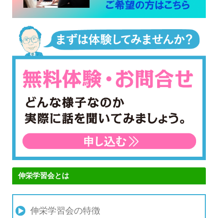
伸栄学習会とは
伸栄学習会の特徴