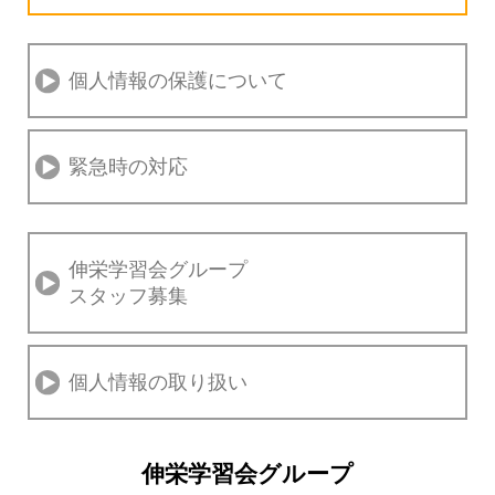
個人情報の保護について
緊急時の対応
伸栄学習会グループ
スタッフ募集
個人情報の取り扱い
伸栄学習会グループ