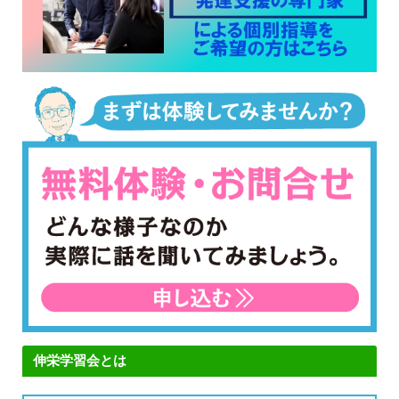
伸栄学習会とは