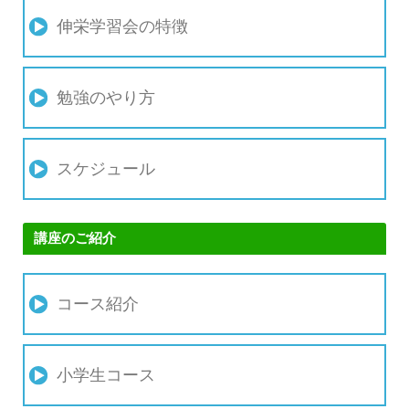
伸栄学習会の特徴
勉強のやり方
スケジュール
講座のご紹介
コース紹介
小学生コース