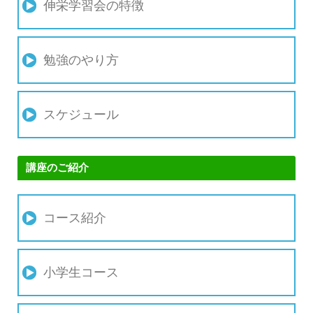
伸栄学習会の特徴
勉強のやり方
スケジュール
講座のご紹介
コース紹介
小学生コース