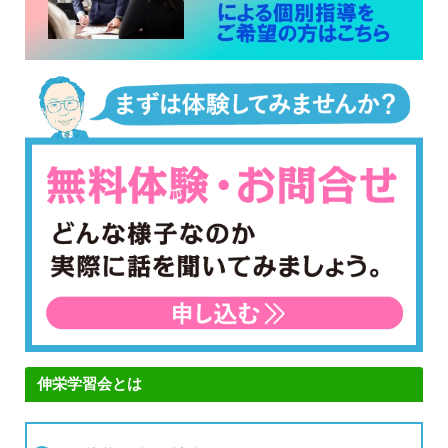
伸栄学習会とは