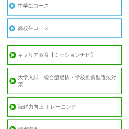
中学生コース
高校生コース
キャリア教育【ミッションナビ】
大学入試 総合型選抜・学校推薦型選抜対
策
読解力向上 トレーニング