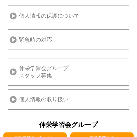
個人情報の保護について
緊急時の対応
伸栄学習会グループ
スタッフ募集
個人情報の取り扱い
伸栄学習会グループ