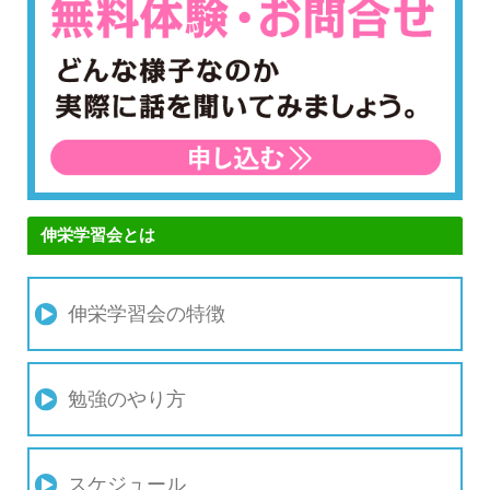
伸栄学習会とは
伸栄学習会の特徴
勉強のやり方
スケジュール