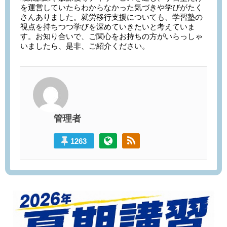
を運営していたらわからなかった気づきや学びがたく
さんありました。就労移行支援についても、学習塾の
視点を持ちつつ学びを深めていきたいと考えていま
す。お知り合いで、ご関心をお持ちの方がいらっしゃ
いましたら、是非、ご紹介ください。
管理者
1263