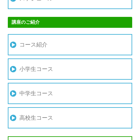
講座のご紹介
コース紹介
小学生コース
中学生コース
高校生コース