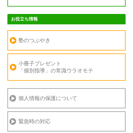
お役立ち情報
塾のつぶやき
小冊子プレゼント
「個別指導」の
常識ウラオモテ
個人情報の保護について
緊急時の対応