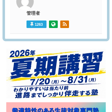
管理者
1263