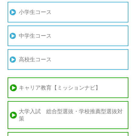
小学生コース
中学生コース
高校生コース
キャリア教育【ミッションナビ】
大学入試 総合型選抜・学校推薦型選抜対
策