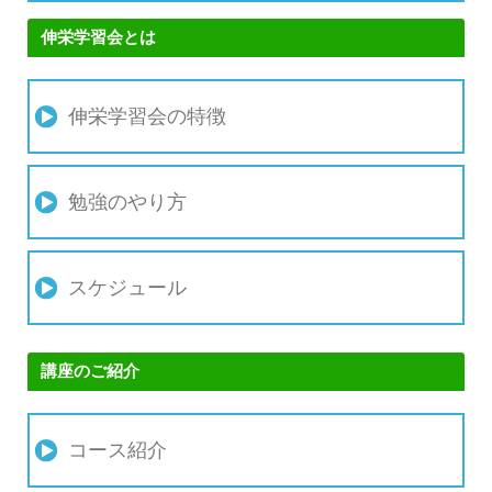
伸栄学習会とは
伸栄学習会の特徴
勉強のやり方
スケジュール
講座のご紹介
コース紹介