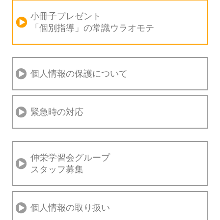
小冊子プレゼント
「個別指導」の
常識ウラオモテ
個人情報の保護について
緊急時の対応
伸栄学習会グループ
スタッフ募集
個人情報の取り扱い