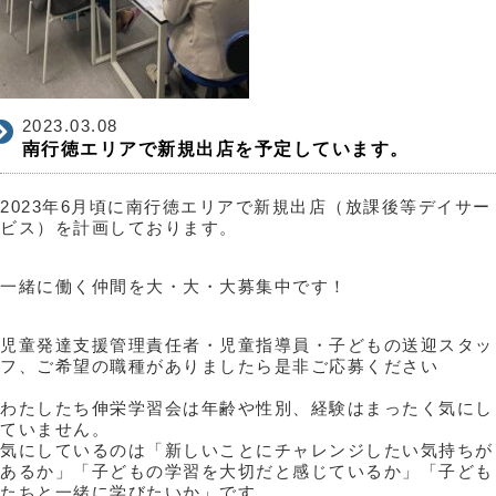
2023.03.08
南行徳エリアで新規出店を予定しています。
2023年6月頃に南行徳エリアで新規出店（放課後等デイサー
ビス）を計画しております。
一緒に働く仲間を大・大・大募集中です！
児童発達支援管理責任者・児童指導員・子どもの送迎スタッ
フ、ご希望の職種がありましたら是非ご応募ください
わたしたち伸栄学習会は年齢や性別、経験はまったく気にし
ていません。
気にしているのは「新しいことにチャレンジしたい気持ちが
あるか」「子どもの学習を大切だと感じているか」「子ども
たちと一緒に学びたいか」です。