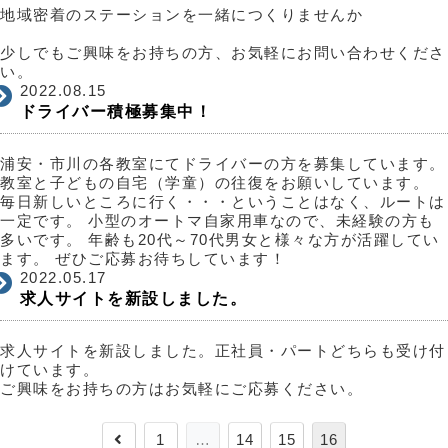
地域密着のステーションを一緒につくりませんか
少しでもご興味をお持ちの方、お気軽にお問い合わせくださ
い。
2022.08.15
ドライバー積極募集中！
浦安・市川の各教室にてドライバーの方を募集しています。
教室と子どもの自宅（学童）の往復をお願いしています。
毎日新しいところに行く・・・ということはなく、ルートは
一定です。 小型のオートマ自家用車なので、未経験の方も
多いです。 年齢も20代～70代男女と様々な方が活躍してい
ます。 ぜひご応募お待ちしています！
2022.05.17
求人サイトを新設しました。
求人サイトを新設しました。正社員・パートどちらも受け付
けています。
ご興味をお持ちの方はお気軽にご応募ください。
前
1
…
14
15
16