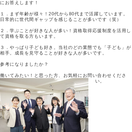
にお答えします！
１．まず年齢が様々！20代から80代まで活躍しています。
日常的に世代間ギャップを感じることが多いです（笑）
２．学ぶことが好きな人が多い！資格取得応援制度を活用し
て資格を取る方もいます。
３．やっぱり子ども好き。当社のどの業態でも「子ども」が
相手。成長を見守ることが好きな人が多いです。
参考になりましたか？
働いてみたい！と思った方、お気軽にお問い合わせくださ
い。