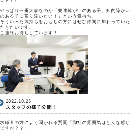
やっぱり一番大事なのが「発達障がいのある子、知的障がい
のある子に寄り添いたい！」という気持ち。
そういった気持ちをおもちの方にはぜひ仲間に加わっていた
だきたいです。
ご連絡お待ちしています！
2022.10.26
スタッフの様子公開！
求職者の方によく聞かれる質問「御社の雰囲気はどんな感じ
ですか？？」