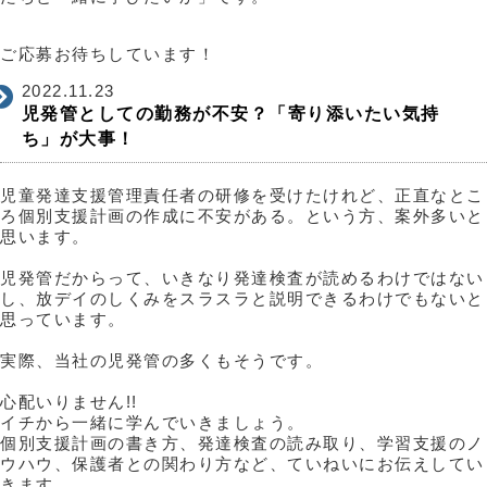
ご応募お待ちしています！
2022.11.23
児発管としての勤務が不安？「寄り添いたい気持
ち」が大事！
児童発達支援管理責任者の研修を受けたけれど、正直なとこ
ろ個別支援計画の作成に不安がある。という方、案外多いと
思います。
児発管だからって、いきなり発達検査が読めるわけではない
し、放デイのしくみをスラスラと説明できるわけでもないと
思っています。
実際、当社の児発管の多くもそうです。
心配いりません!!
イチから一緒に学んでいきましょう。
個別支援計画の書き方、発達検査の読み取り、学習支援のノ
ウハウ、保護者との関わり方など、ていねいにお伝えしてい
きます。