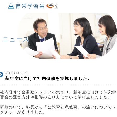
ニュース
2023.03.29
新年度に向けて社内研修を実施しました。
社内研修で全常勤スタッフが集まり、新年度に向けて伸栄学
習会の運営方針や指導の在り方について学び直しました。
研修の中で、塾長から「公教育と私教育」の違いについてレ
クチャーがありました。