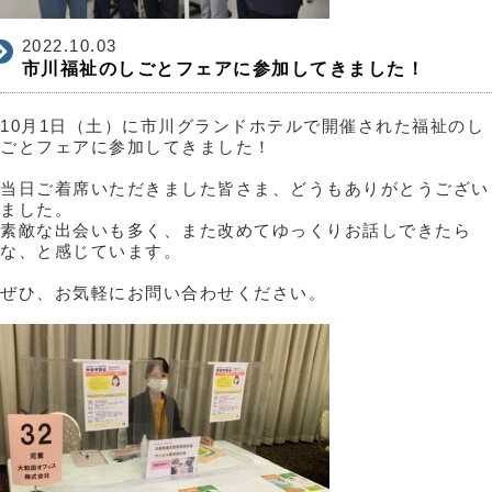
2022.10.03
市川福祉のしごとフェアに参加してきました！
10月1日（土）に市川グランドホテルで開催された福祉のし
ごとフェアに参加してきました！
当日ご着席いただきました皆さま、どうもありがとうござい
ました。
素敵な出会いも多く、また改めてゆっくりお話しできたら
な、と感じています。
ぜひ、お気軽にお問い合わせください。