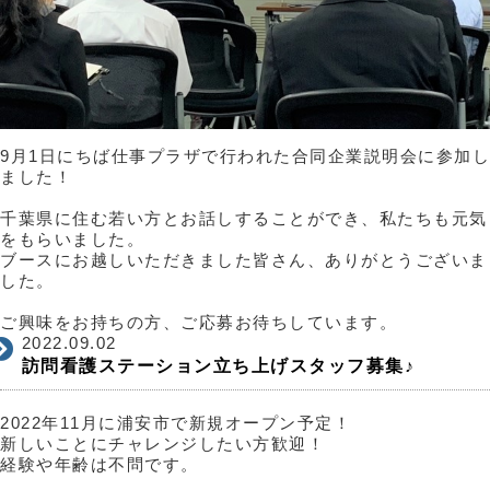
9月1日にちば仕事プラザで行われた合同企業説明会に参加し
ました！
千葉県に住む若い方とお話しすることができ、私たちも元気
をもらいました。
ブースにお越しいただきました皆さん、ありがとうございま
した。
ご興味をお持ちの方、ご応募お待ちしています。
2022.09.02
訪問看護ステーション立ち上げスタッフ募集♪
2022年11月に浦安市で新規オープン予定！
新しいことにチャレンジしたい方歓迎！
経験や年齢は不問です。