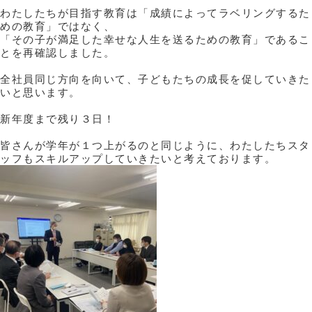
わたしたちが目指す教育は「成績によってラベリングするた
めの教育」ではなく、
「その子が満足した幸せな人生を送るための教育」であるこ
とを再確認しました。
全社員同じ方向を向いて、子どもたちの成長を促していきた
いと思います。
新年度まで残り３日！
皆さんが学年が１つ上がるのと同じように、わたしたちスタ
ッフもスキルアップしていきたいと考えております。