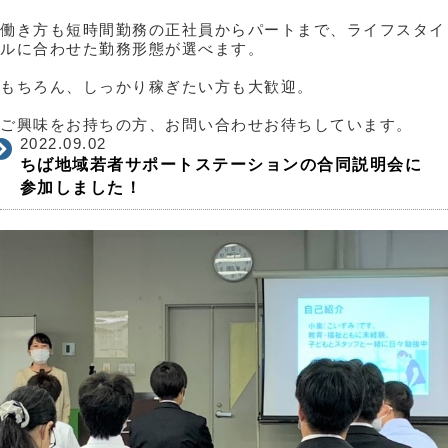
働き方も短時間勤務の正社員からパートまで、ライフスタイ
ルに合わせた勤務形態が選べます。
もちろん、しっかり稼ぎたい方も大歓迎。
ご興味をお持ちの方、お問い合わせお待ちしています。
2022.09.02
ちば地域若者サポートステーションの合同説明会に
参加しました！